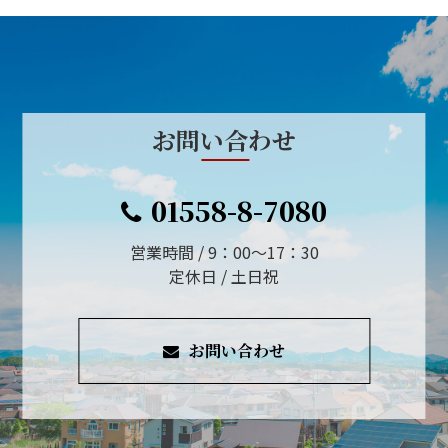
お問い合わせ
01558-8-7080
営業時間 / 9：00～17：30
定休日 / 土日祝
お問い合わせ