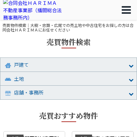
売買物件検索｜大樹・忠類・広尾での売土地や中古住宅をお探しの方は合
同会社ＨＡＲＩＭＡにお任せください
売買物件検索
戸建て
土地
店舗・事務所
売買おすすめ物件