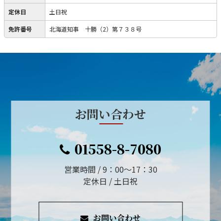
定休日
土日祝
免許番号
北海道知事 十勝（2）第７３８号
お問い合わせ
01558-8-7080
営業時間 / 9：00～17：30
定休日 / 土日祝
お問い合わせ