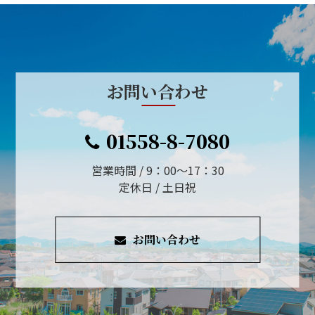
お問い合わせ
01558-8-7080
営業時間 / 9：00～17：30
定休日 / 土日祝
お問い合わせ