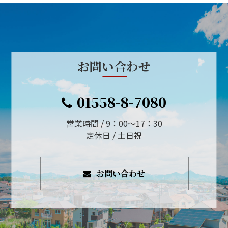
お問い合わせ
01558-8-7080
営業時間 / 9：00～17：30
定休日 / 土日祝
お問い合わせ