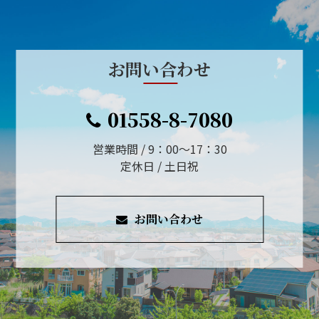
お問い合わせ
01558-8-7080
営業時間 / 9：00～17：30
定休日 / 土日祝
お問い合わせ