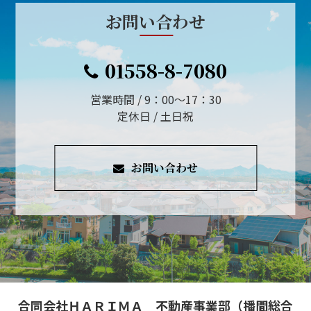
お問い合わせ
01558-8-7080
営業時間 / 9：00～17：30
定休日 / 土日祝
お問い合わせ
合同会社ＨＡＲＩＭＡ 不動産事業部（播間総合