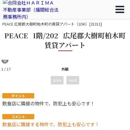
PEACE 広尾郡大樹町柏木町の賃貸アパート（1DK）[21311]
PEACE
1階/202
広尾郡大樹町柏木町
賃貸アパート
1 / 17
外観
prev
next
ポイント
飲食店に隣接の物件で、防犯上も安心です！
コメント
飲食店に隣接する物件で、防犯上も安心です！