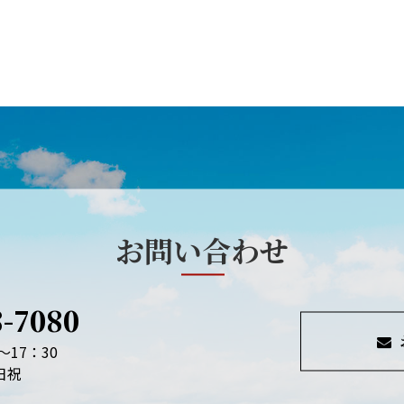
お問い合わせ
8-7080
～17：30
日祝