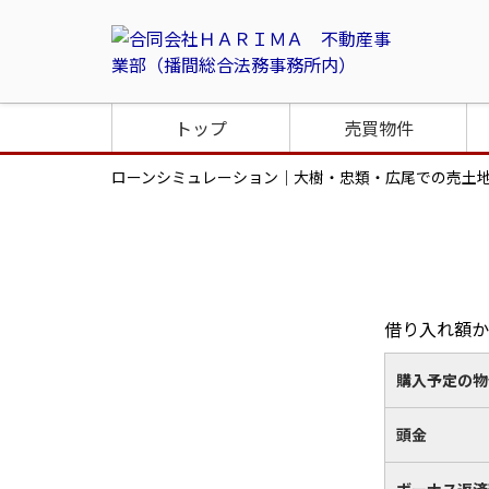
トップ
売買物件
ローンシミュレーション｜大樹・忠類・広尾での売土
借り入れ額か
購入予定の物
頭金