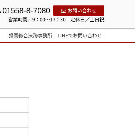
01558-8-7080
お問い合わせ
営業時間／9：00～17：30 定休日／土日祝
播間総合法務事務所
LINEでお問い合わせ