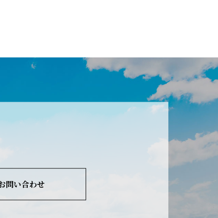
お問い合わせ