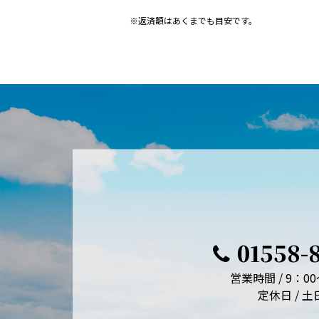
※返済額はあくまでも目安です。
01558-
営業時間 / 9：00
定休日 / 土