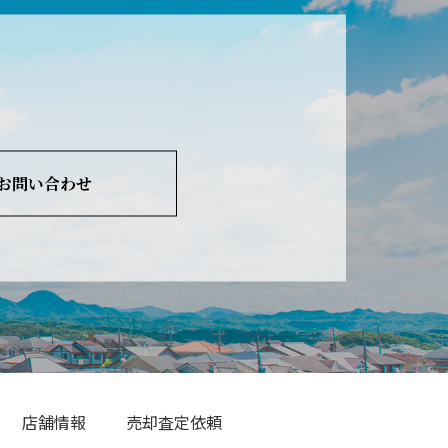
お問い合わせ
店舗情報
売却査定依頼