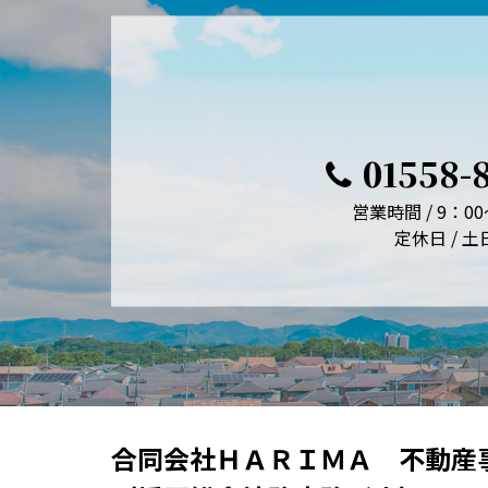
01558-
営業時間 / 9：00
定休日 / 土
合同会社ＨＡＲＩＭＡ 不動産