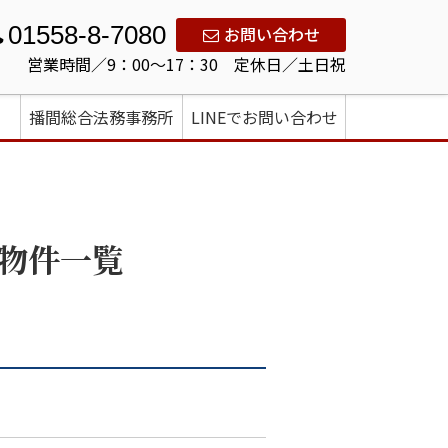
01558-8-7080
お問い合わせ
営業時間／9：00～17：30 定休日／土日祝
播間総合法務事務所
LINEでお問い合わせ
物件一覧